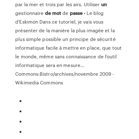
par la mer et trois par les airs.
Utiliser
un
gestionnaire
de
mot
de
passe
• Le blog
d'Eskimon
Dans ce tutoriel, je vais vous
présenter de la manière la plus imagée et la
plus simple possible un principe de sécurité
informatique facile à mettre en place, que tout
le monde, même sans connaissance de l’outil
informatique sera en mesure…
Commons:Bistro/archives/novembre 2009 -
Wikimedia Commons