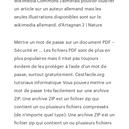
Wikimedia Commons
J'aimerais pouvoir illustrer
un article sur un auteur allemand mais les
seules illustrations disponibles sont sur le
wikimedia allemand.
d'Artagnan 2 | Nature
Mettre un mot de passe sur un document PDF –
Sécurité et ... Les fichiers PDF sont de plus en
plus populaires mais il n’est pas toujours
évident de les protéger à l’aide d’un mot de
passe, surtout gratuitement. Cestfacile.org
tutoriaux informatique Vous pouvez mettre un
mot de passe très facilement sur une archive
ZIP. Une archive ZIP est un fichier zip qui
contient un ou plusieurs fichiers compressés
(de n'importe quel type). Une archive ZIP est un
fichier zip qui contient un ou plusieurs fichiers