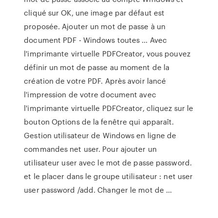
cliqué sur OK, une image par défaut est
proposée. Ajouter un mot de passe à un
document PDF - Windows toutes ... Avec
l'imprimante virtuelle PDFCreator, vous pouvez
définir un mot de passe au moment de la
création de votre PDF. Après avoir lancé
l'impression de votre document avec
l'imprimante virtuelle PDFCreator, cliquez sur le
bouton Options de la fenêtre qui apparaît.
Gestion utilisateur de Windows en ligne de
commandes net user. Pour ajouter un
utilisateur user avec le mot de passe password.
et le placer dans le groupe utilisateur : net user
user password /add. Changer le mot de ...