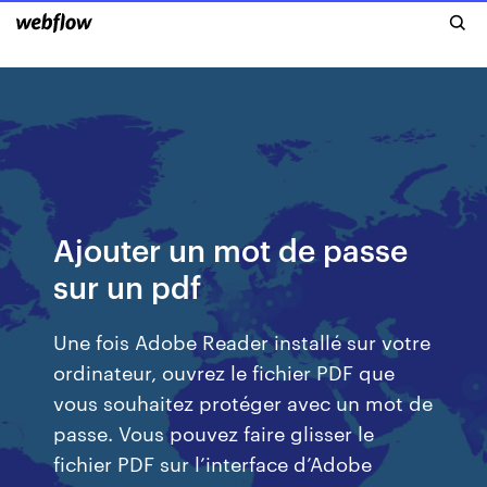
Ajouter un mot de passe
sur un pdf
Une fois Adobe Reader installé sur votre
ordinateur, ouvrez le fichier PDF que
vous souhaitez protéger avec un mot de
passe. Vous pouvez faire glisser le
fichier PDF sur l’interface d’Adobe