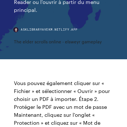
Reader ou l'ouvrir à partir du menu
principal.
ASKLIBRARYAVEKM.NETLIFY.APP
The elder scrolls online - elsweyr gameplay
Vous pouvez également cliquer sur «
Fichier » et sélectionner « Ouvrir » pour
choisir un PDF à importer. Étape 2.
Protéger le PDF avec un mot de passe
Maintenant, cliquez sur l'onglet «
Protection » et cliquez sur « Mot de