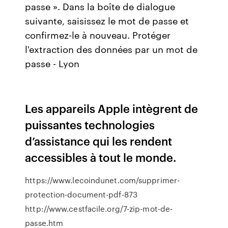
passe ». Dans la boîte de dialogue
suivante, saisissez le mot de passe et
confirmez-le à nouveau. Protéger
l'extraction des données par un mot de
passe - Lyon
Les appareils Apple intègrent de
puissantes technologies
d’assistance qui les rendent
accessibles à tout le monde.
https://www.lecoindunet.com/supprimer-
protection-document-pdf-873
http://www.cestfacile.org/7-zip-mot-de-
passe.htm