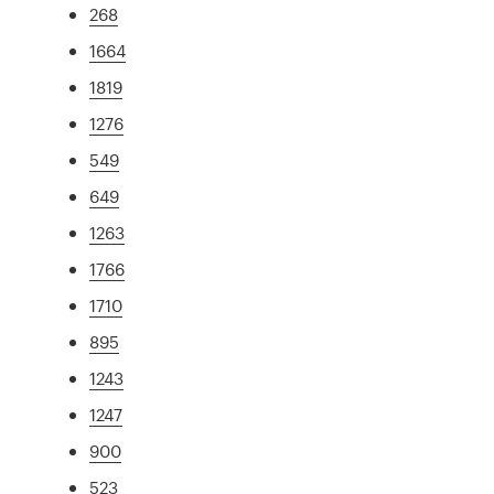
268
1664
1819
1276
549
649
1263
1766
1710
895
1243
1247
900
523