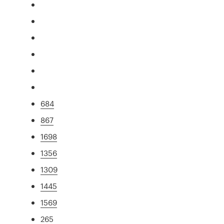
684
867
1698
1356
1309
1445
1569
265