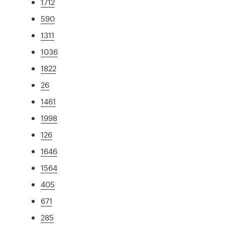
1712
590
1311
1036
1822
26
1461
1998
126
1646
1564
405
671
285