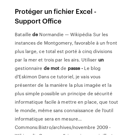
Protéger un fichier Excel -
Support Office
Bataille
de
Normandie — Wikipédia
Sur les
instances de Montgomery, favorable à un front
plus large, ce total est porté à cinq divisions
par la mer et trois par les airs.
Utiliser
un
gestionnaire
de
mot
de
passe
• Le blog
d'Eskimon
Dans ce tutoriel, je vais vous
présenter de la manière la plus imagée et la
plus simple possible un principe de sécurité
informatique facile à mettre en place, que tout
le monde, même sans connaissance de l’outil
informatique sera en mesure…
Commons:Bistro/archives/novembre 2009 -