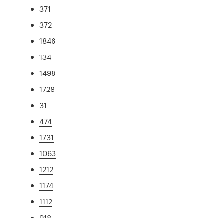
371
372
1846
134
1498
1728
31
474
1731
1063
1212
1174
1112
918