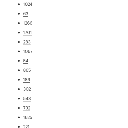
1024
63
1266
1701
283
1067
54
865
186
302
543
792
1625
221