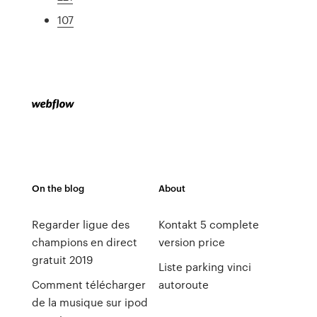
107
On the blog
About
Regarder ligue des
Kontakt 5 complete
champions en direct
version price
gratuit 2019
Liste parking vinci
Comment télécharger
autoroute
de la musique sur ipod