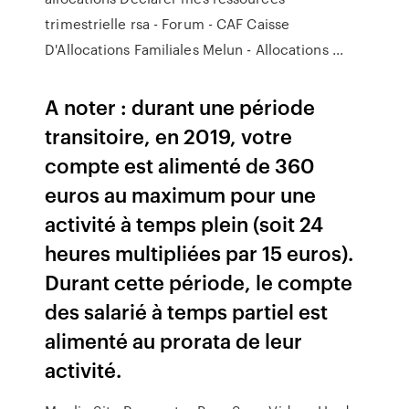
trimestrielle rsa - Forum - CAF Caisse
D'Allocations Familiales Melun - Allocations ...
A noter : durant une période
transitoire, en 2019, votre
compte est alimenté de 360
euros au maximum pour une
activité à temps plein (soit 24
heures multipliées par 15 euros).
Durant cette période, le compte
des salarié à temps partiel est
alimenté au prorata de leur
activité.