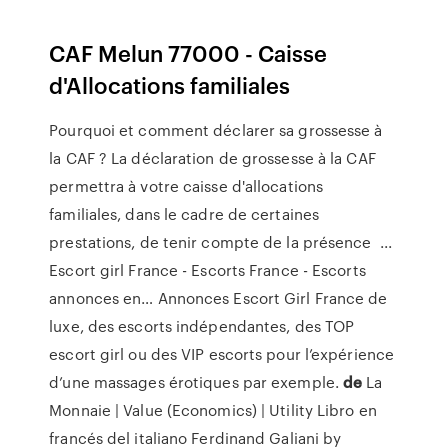
CAF Melun 77000 - Caisse
d'Allocations familiales
Pourquoi et comment déclarer sa grossesse à
la CAF ? La déclaration de grossesse à la CAF
permettra à votre caisse d'allocations
familiales, dans le cadre de certaines
prestations, de tenir compte de la présence ...
Escort girl France - Escorts France - Escorts
annonces en…
Annonces Escort Girl France de
luxe, des escorts indépendantes, des TOP
escort girl ou des VIP escorts pour l’expérience
d’une massages érotiques par exemple.
de
La
Monnaie | Value (Economics) | Utility
Libro en
francés del italiano Ferdinand Galiani by