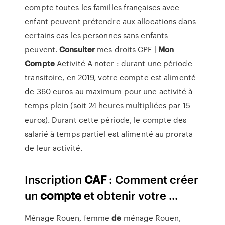
compte toutes les familles françaises avec
enfant peuvent prétendre aux allocations dans
certains cas les personnes sans enfants
peuvent.
Consulter
mes droits CPF |
Mon
Compte
Activité A noter : durant une période
transitoire, en 2019, votre compte est alimenté
de 360 euros au maximum pour une activité à
temps plein (soit 24 heures multipliées par 15
euros). Durant cette période, le compte des
salarié à temps partiel est alimenté au prorata
de leur activité.
Inscription
CAF
: Comment créer
un
compte
et obtenir votre ...
Ménage Rouen, femme
de
ménage Rouen,