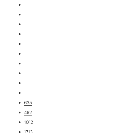
635
482
1012
1713