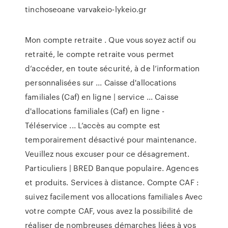
tinchoseoane
varvakeio-lykeio.gr
Mon compte retraite . Que vous soyez actif ou
retraité, le compte retraite vous permet
d’accéder, en toute sécurité, à de l’information
personnalisées sur ... Caisse d'allocations
familiales (Caf) en ligne | service ... Caisse
d'allocations familiales (Caf) en ligne -
Téléservice ... L’accès au compte est
temporairement désactivé pour maintenance.
Veuillez nous excuser pour ce désagrement.
Particuliers | BRED Banque populaire. Agences
et produits. Services à distance. Compte CAF :
suivez facilement vos allocations familiales Avec
votre compte CAF, vous avez la possibilité de
réaliser de nombreuses démarches liées à vos