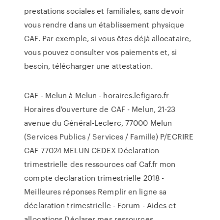
prestations sociales et familiales, sans devoir
vous rendre dans un établissement physique
CAF. Par exemple, si vous êtes déjà allocataire,
vous pouvez consulter vos paiements et, si
besoin, télécharger une attestation.
CAF - Melun à Melun - horaires.lefigaro.fr
Horaires d'ouverture de CAF - Melun, 21-23
avenue du Général-Leclerc, 77000 Melun
(Services Publics / Services / Famille) P/ECRIRE
CAF 77024 MELUN CEDEX Déclaration
trimestrielle des ressources caf Caf.fr mon
compte declaration trimestrielle 2018 -
Meilleures réponses Remplir en ligne sa
déclaration trimestrielle - Forum - Aides et
allocations Déclarer mes ressources