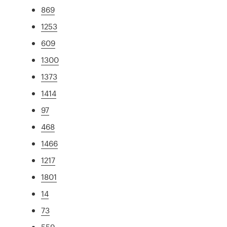
869
1253
609
1300
1373
1414
97
468
1466
1217
1801
14
73
559