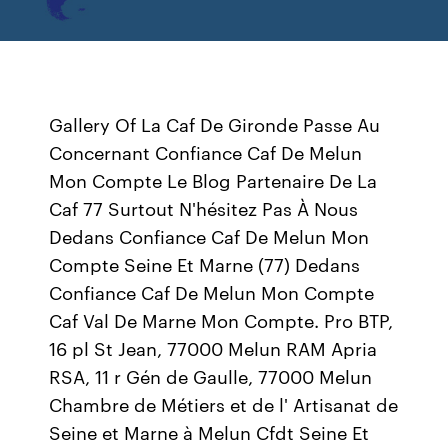
Gallery Of La Caf De Gironde Passe Au
Concernant Confiance Caf De Melun
Mon Compte Le Blog Partenaire De La
Caf 77 Surtout N'hésitez Pas À Nous
Dedans Confiance Caf De Melun Mon
Compte Seine Et Marne (77) Dedans
Confiance Caf De Melun Mon Compte
Caf Val De Marne Mon Compte. Pro BTP,
16 pl St Jean, 77000 Melun RAM Apria
RSA, 11 r Gén de Gaulle, 77000 Melun
Chambre de Métiers et de l' Artisanat de
Seine et Marne à Melun Cfdt Seine Et