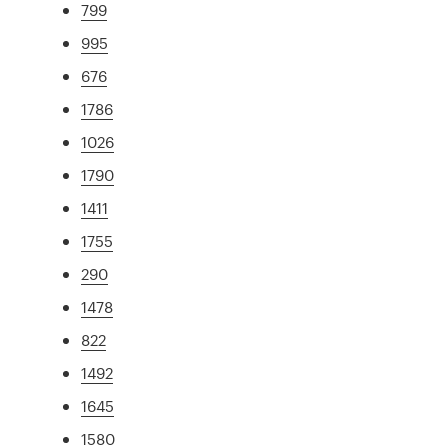
799
995
676
1786
1026
1790
1411
1755
290
1478
822
1492
1645
1580