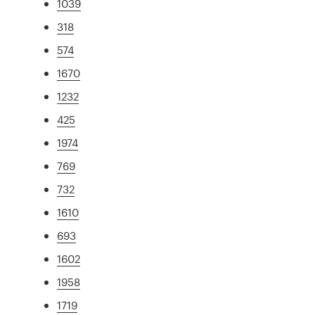
1039
318
574
1670
1232
425
1974
769
732
1610
693
1602
1958
1719