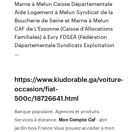
Marne à Melun Caisse Départementale
Aide Logement à Melun Syndicat de la
Boucherie de Seine et Marne à Melun
CAF de L'Essonne (Caisse d'Allocations
Familiales) à Evry FDSEA (Fédération
Départementale Syndicats Exploitation
...
https://www.kiudorable.ga/voiture-
occasion/fiat-
500c/18726641.html
Banque populaire. Agences et produits.
Services à distance.
Mon
Compte
Caf
- abri
jardin bois France Vous pouvez accéder à mon