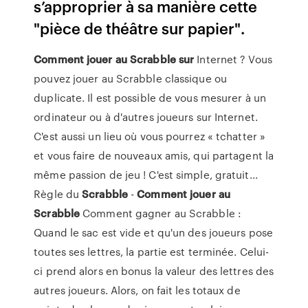
s’approprier à sa manière cette
"pièce de théâtre sur papier".
Comment
jouer
au
Scrabble
sur
Internet ? Vous
pouvez jouer au Scrabble classique ou
duplicate. Il est possible de vous mesurer à un
ordinateur ou à d'autres joueurs sur Internet.
C'est aussi un lieu où vous pourrez « tchatter »
et vous faire de nouveaux amis, qui partagent la
même passion de jeu ! C'est simple, gratuit...
Règle du
Scrabble
-
Comment
jouer
au
Scrabble
Comment gagner au Scrabble :
Quand le sac est vide et qu'un des joueurs pose
toutes ses lettres, la partie est terminée. Celui-
ci prend alors en bonus la valeur des lettres des
autres joueurs. Alors, on fait les totaux de