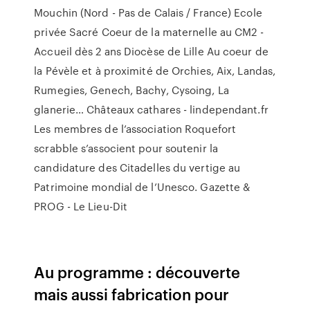
Mouchin (Nord - Pas de Calais / France) Ecole
privée Sacré Coeur de la maternelle au CM2 -
Accueil dès 2 ans Diocèse de Lille Au coeur de
la Pévèle et à proximité de Orchies, Aix, Landas,
Rumegies, Genech, Bachy, Cysoing, La
glanerie…
Châteaux cathares - lindependant.fr
Les membres de l’association Roquefort
scrabble s’associent pour soutenir la
candidature des Citadelles du vertige au
Patrimoine mondial de l’Unesco.
Gazette &
PROG - Le Lieu-Dit
Au programme : découverte
mais aussi fabrication pour