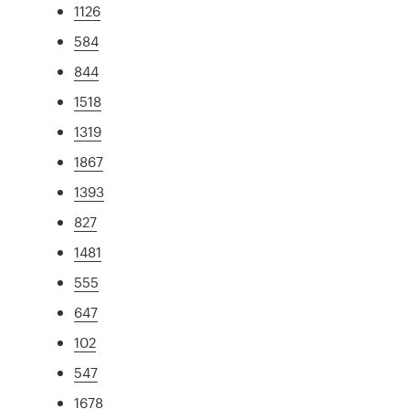
1126
584
844
1518
1319
1867
1393
827
1481
555
647
102
547
1678