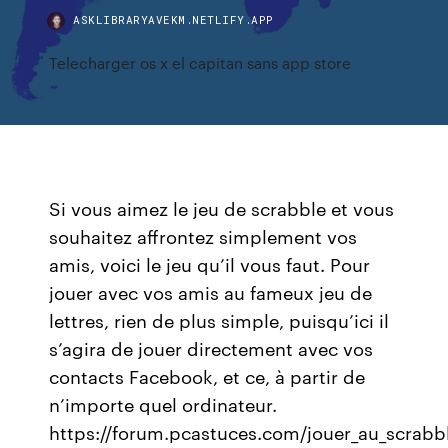
ASKLIBRARYAVEKM.NETLIFY.APP
Telecharger os x el capitan sans app store
Si vous aimez le jeu de scrabble et vous
souhaitez affrontez simplement vos
amis, voici le jeu qu’il vous faut. Pour
jouer avec vos amis au fameux jeu de
lettres, rien de plus simple, puisqu’ici il
s’agira de jouer directement avec vos
contacts Facebook, et ce, à partir de
n’importe quel ordinateur.
https://forum.pcastuces.com/jouer_au_scrabb