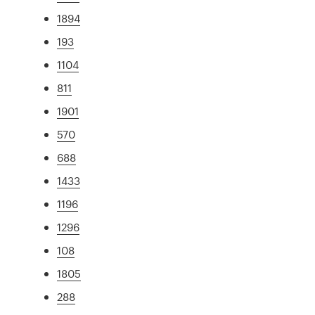
1894
193
1104
811
1901
570
688
1433
1196
1296
108
1805
288