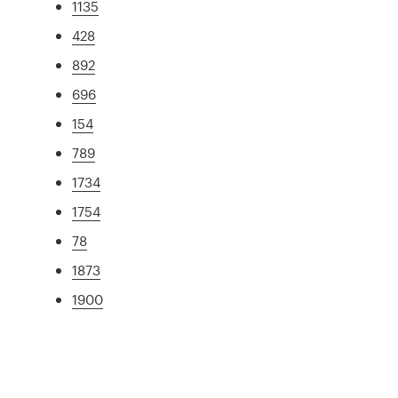
1135
428
892
696
154
789
1734
1754
78
1873
1900