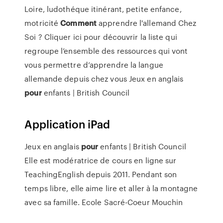
Loire, ludothéque itinérant, petite enfance,
motricité
Comment
apprendre l'allemand Chez
Soi ?
Cliquer ici pour découvrir la liste qui
regroupe l’ensemble des ressources qui vont
vous permettre d’apprendre la langue
allemande depuis chez vous
Jeux en anglais
pour
enfants | British Council
Application iPad
Jeux en anglais
pour
enfants | British Council
Elle est modératrice de cours en ligne sur
TeachingEnglish depuis 2011. Pendant son
temps libre, elle aime lire et aller à la montagne
avec sa famille.
Ecole Sacré-Coeur Mouchin