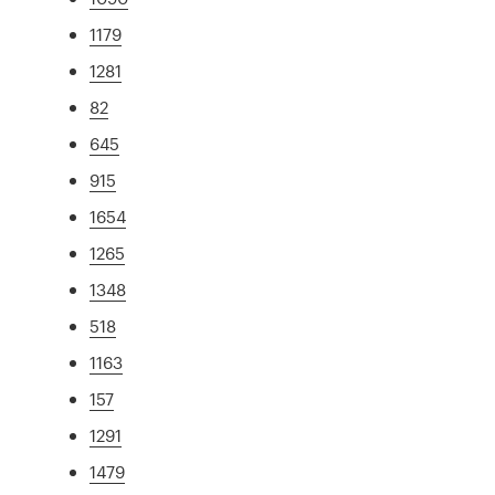
1179
1281
82
645
915
1654
1265
1348
518
1163
157
1291
1479