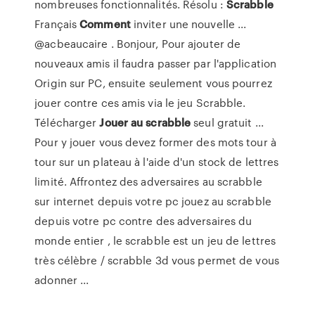
nombreuses fonctionnalités. Résolu :
Scrabble
Français
Comment
inviter une nouvelle ...
@acbeaucaire . Bonjour, Pour ajouter de
nouveaux amis il faudra passer par l'application
Origin sur PC, ensuite seulement vous pourrez
jouer contre ces amis via le jeu Scrabble.
Télécharger
Jouer
au scrabble
seul gratuit ...
Pour y jouer vous devez former des mots tour à
tour sur un plateau à l'aide d'un stock de lettres
limité. Affrontez des adversaires au scrabble
sur internet depuis votre pc jouez au scrabble
depuis votre pc contre des adversaires du
monde entier , le scrabble est un jeu de lettres
très célèbre / scrabble 3d vous permet de vous
adonner ...