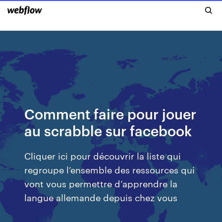
Comment faire pour jouer
au scrabble sur facebook
Cliquer ici pour découvrir la liste qui
regroupe l’ensemble des ressources qui
vont vous permettre d’apprendre la
langue allemande depuis chez vous