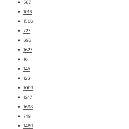
587
1918
1566
727
696
1627
16
145
126
1093
1247
1698
749
1460