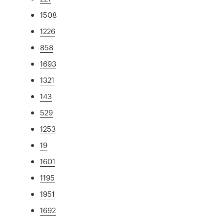
1508
1226
858
1693
1321
143
529
1253
19
1601
1195
1951
1692