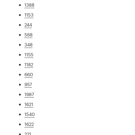
1388
1153
244
568
348
1155
1182
660
957
1987
1621
1540
1622
221