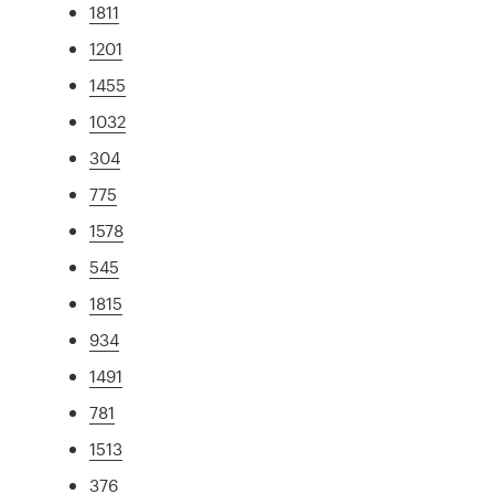
1811
1201
1455
1032
304
775
1578
545
1815
934
1491
781
1513
376