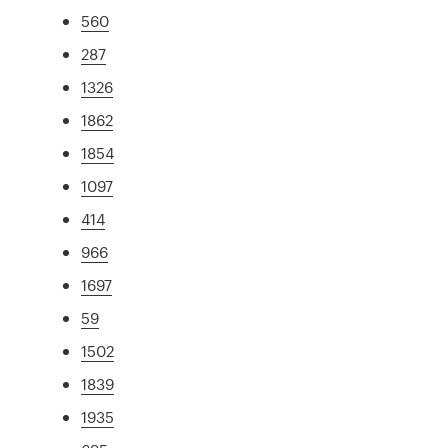
560
287
1326
1862
1854
1097
414
966
1697
59
1502
1839
1935