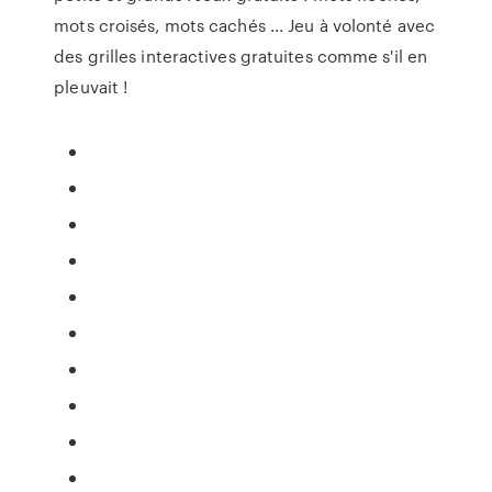
mots croisés, mots cachés ... Jeu à volonté avec
des grilles interactives gratuites comme s'il en
pleuvait !