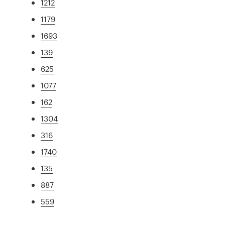
1212
1179
1693
139
625
1077
162
1304
316
1740
135
887
559