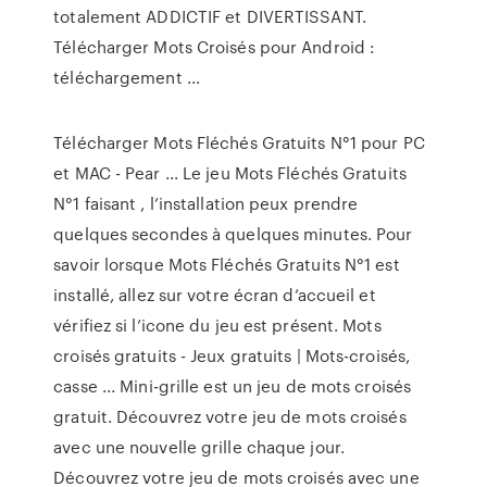
totalement ADDICTIF et DIVERTISSANT.
Télécharger Mots Croisés pour Android :
téléchargement ...
Télécharger Mots Fléchés Gratuits N°1 pour PC
et MAC - Pear ... Le jeu Mots Fléchés Gratuits
N°1 faisant , l’installation peux prendre
quelques secondes à quelques minutes. Pour
savoir lorsque Mots Fléchés Gratuits N°1 est
installé, allez sur votre écran d’accueil et
vérifiez si l’icone du jeu est présent. Mots
croisés gratuits - Jeux gratuits | Mots-croisés,
casse ... Mini-grille est un jeu de mots croisés
gratuit. Découvrez votre jeu de mots croisés
avec une nouvelle grille chaque jour.
Découvrez votre jeu de mots croisés avec une