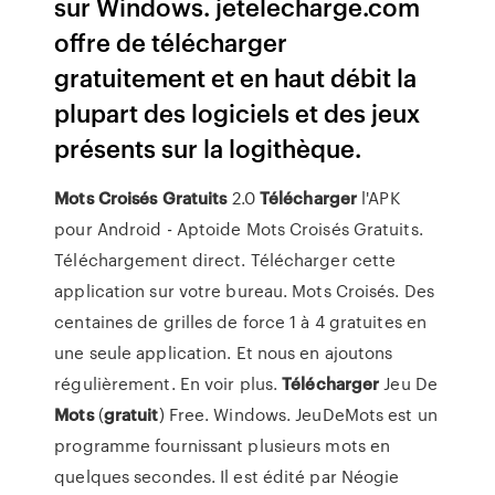
sur Windows. jetelecharge.com
offre de télécharger
gratuitement et en haut débit la
plupart des logiciels et des jeux
présents sur la logithèque.
Mots
Croisés
Gratuits
2.0
Télécharger
l'APK
pour Android - Aptoide Mots Croisés Gratuits.
Téléchargement direct. Télécharger cette
application sur votre bureau. Mots Croisés. Des
centaines de grilles de force 1 à 4 gratuites en
une seule application. Et nous en ajoutons
régulièrement. En voir plus.
Télécharger
Jeu De
Mots
(
gratuit
) Free. Windows. JeuDeMots est un
programme fournissant plusieurs mots en
quelques secondes. Il est édité par Néogie