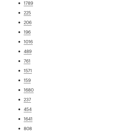
1789
225
206
196
1016
489
761
1571
159
1680
237
454
1641
808