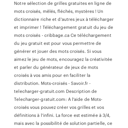
Notre sélection de grilles gratuites en ligne de
mots croisés, mêlés, fléchés, mystères ! Un
dictionnaire riche et d’autres jeux à télécharger
et imprimer ! Téléchargement gratuit du jeu de
mots croisés - cribbage.ca Ce téléchargement
du jeu gratuit est pour vous permettre de
générer et jouer des mots croisés. Si vous
aimez le jeu de mots, encouragez la créativitée
et parler du générateur de jeux de mots
croisés à vos amis pour en faciliter la
distribution. Mots-croisés - Savoir.fr -
telecharger-gratuit.com Description de
Telecharger-gratuit.com: A l’aide de Mots-
croisés vous pouvez créer vos grilles et vos
définitions à l’infini. La force est estimée à 3/4,
mais avec la possibilité de solution partielle, ce