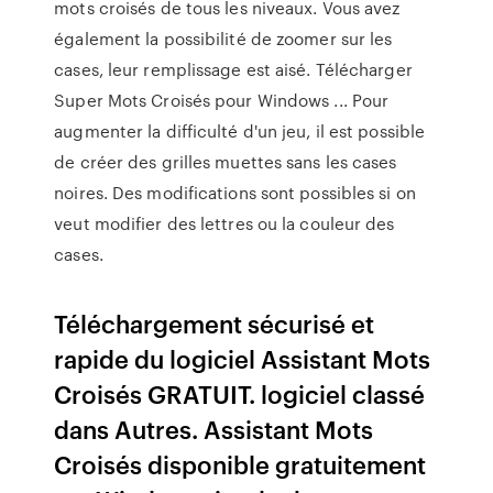
mots croisés de tous les niveaux. Vous avez
également la possibilité de zoomer sur les
cases, leur remplissage est aisé. Télécharger
Super Mots Croisés pour Windows ... Pour
augmenter la difficulté d'un jeu, il est possible
de créer des grilles muettes sans les cases
noires. Des modifications sont possibles si on
veut modifier des lettres ou la couleur des
cases.
Téléchargement sécurisé et
rapide du logiciel Assistant Mots
Croisés GRATUIT. logiciel classé
dans Autres. Assistant Mots
Croisés disponible gratuitement