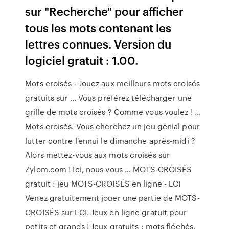
sur "Recherche" pour afficher
tous les mots contenant les
lettres connues. Version du
logiciel gratuit : 1.00.
Mots croisés - Jouez aux meilleurs mots croisés
gratuits sur ... Vous préférez télécharger une
grille de mots croisés ? Comme vous voulez ! ...
Mots croisés. Vous cherchez un jeu génial pour
lutter contre l'ennui le dimanche après-midi ?
Alors mettez-vous aux mots croisés sur
Zylom.com ! Ici, nous vous ... MOTS-CROISÉS
gratuit : jeu MOTS-CROISÉS en ligne - LCI
Venez gratuitement jouer une partie de MOTS-
CROISÉS sur LCI. Jeux en ligne gratuit pour
petits et grands ! Jeux gratuits : mots fléchés,