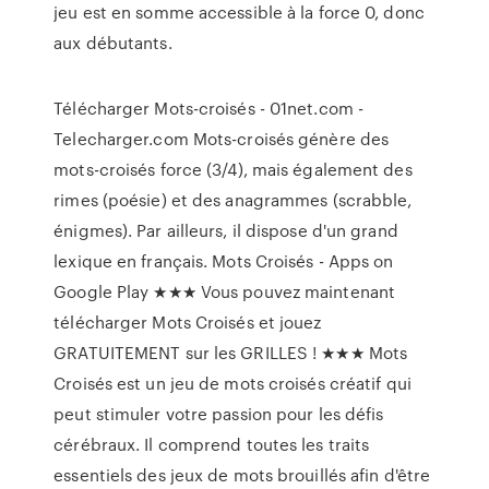
jeu est en somme accessible à la force 0, donc
aux débutants.
Télécharger Mots-croisés - 01net.com -
Telecharger.com Mots-croisés génère des
mots-croisés force (3/4), mais également des
rimes (poésie) et des anagrammes (scrabble,
énigmes). Par ailleurs, il dispose d'un grand
lexique en français. Mots Croisés - Apps on
Google Play ★★★ Vous pouvez maintenant
télécharger Mots Croisés et jouez
GRATUITEMENT sur les GRILLES ! ★★★ Mots
Croisés est un jeu de mots croisés créatif qui
peut stimuler votre passion pour les défis
cérébraux. Il comprend toutes les traits
essentiels des jeux de mots brouillés afin d'être