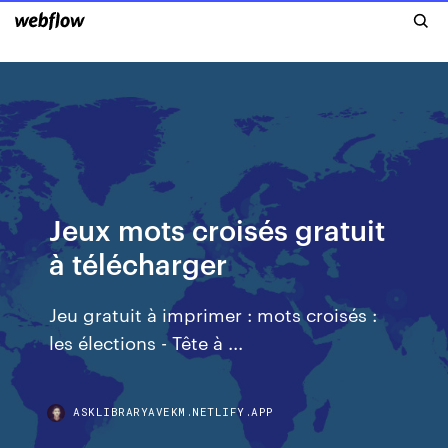
Jeux mots croisés gratuit
à télécharger
Jeu gratuit à imprimer : mots croisés :
les élections - Tête à ...
ASKLIBRARYAVEKM.NETLIFY.APP