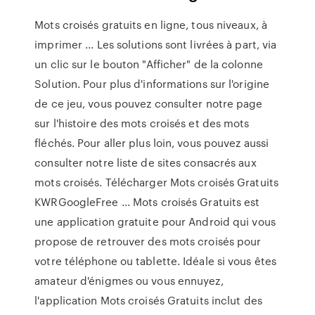
Mots croisés gratuits en ligne, tous niveaux, à
imprimer ... Les solutions sont livrées à part, via
un clic sur le bouton "Afficher" de la colonne
Solution. Pour plus d'informations sur l'origine
de ce jeu, vous pouvez consulter notre page
sur l'histoire des mots croisés et des mots
fléchés. Pour aller plus loin, vous pouvez aussi
consulter notre liste de sites consacrés aux
mots croisés. Télécharger Mots croisés Gratuits
KWRGoogleFree ... Mots croisés Gratuits est
une application gratuite pour Android qui vous
propose de retrouver des mots croisés pour
votre téléphone ou tablette. Idéale si vous êtes
amateur d'énigmes ou vous ennuyez,
l'application Mots croisés Gratuits inclut des