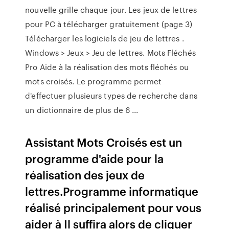
nouvelle grille chaque jour. Les jeux de lettres
pour PC à télécharger gratuitement (page 3)
Télécharger les logiciels de jeu de lettres .
Windows > Jeux > Jeu de lettres. Mots Fléchés
Pro Aide à la réalisation des mots fléchés ou
mots croisés. Le programme permet
d'effectuer plusieurs types de recherche dans
un dictionnaire de plus de 6 ...
Assistant Mots Croisés est un
programme d'aide pour la
réalisation des jeux de
lettres.Programme informatique
réalisé principalement pour vous
aider à Il suffira alors de cliquer