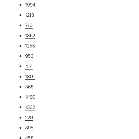
1994
1213
710
1362
1255
953
414
1301
368
1499
1332
229
895
458