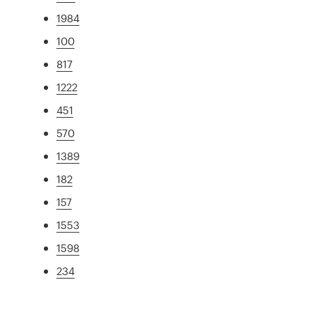
1984
100
817
1222
451
570
1389
182
157
1553
1598
234