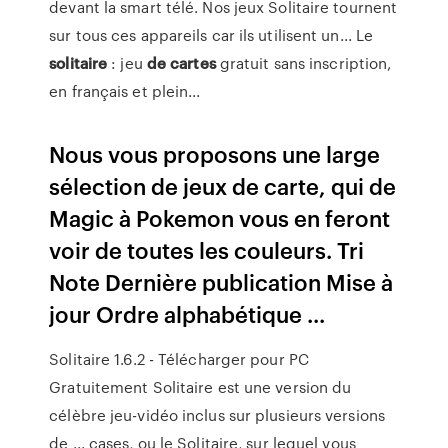
devant la smart télé. Nos jeux Solitaire tournent
sur tous ces appareils car ils utilisent un... Le
solitaire
: jeu
de
cartes
gratuit sans inscription,
en français et plein...
Nous vous proposons une large
sélection de jeux de carte, qui de
Magic à Pokemon vous en feront
voir de toutes les couleurs. Tri
Note Dernière publication Mise à
jour Ordre alphabétique ...
Solitaire 1.6.2 - Télécharger pour PC
Gratuitement Solitaire est une version du
célèbre jeu-vidéo inclus sur plusieurs versions
de ... cases, ou le Solitaire, sur lequel vous