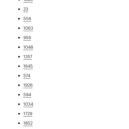
23
558
1063
956
1048
1357
1645
574
1926
594
1034
1729
1852