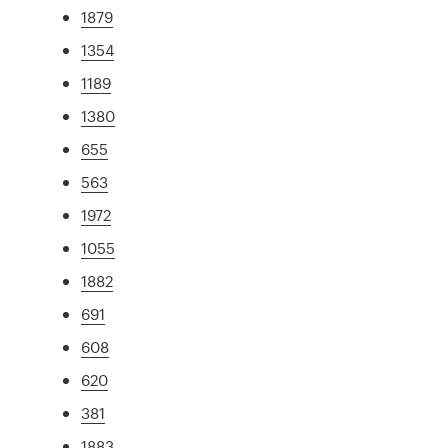
1879
1354
1189
1380
655
563
1972
1055
1882
691
608
620
381
1883