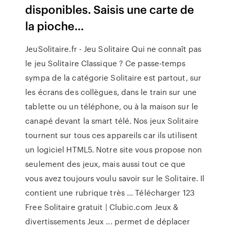
disponibles. Saisis une carte de
la pioche...
JeuSolitaire.fr - Jeu Solitaire Qui ne connaît pas
le jeu Solitaire Classique ? Ce passe-temps
sympa de la catégorie Solitaire est partout, sur
les écrans des collègues, dans le train sur une
tablette ou un téléphone, ou à la maison sur le
canapé devant la smart télé. Nos jeux Solitaire
tournent sur tous ces appareils car ils utilisent
un logiciel HTML5. Notre site vous propose non
seulement des jeux, mais aussi tout ce que
vous avez toujours voulu savoir sur le Solitaire. Il
contient une rubrique très ... Télécharger 123
Free Solitaire gratuit | Clubic.com Jeux &
divertissements Jeux ... permet de déplacer