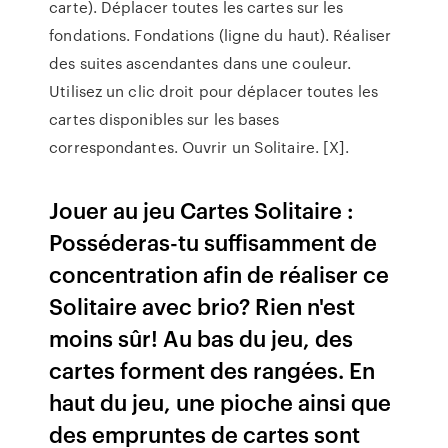
carte). Déplacer toutes les cartes sur les
fondations. Fondations (ligne du haut). Réaliser
des suites ascendantes dans une couleur.
Utilisez un clic droit pour déplacer toutes les
cartes disponibles sur les bases
correspondantes. Ouvrir un Solitaire. [X].
Jouer au jeu Cartes Solitaire :
Posséderas-tu suffisamment de
concentration afin de réaliser ce
Solitaire avec brio? Rien n'est
moins sûr! Au bas du jeu, des
cartes forment des rangées. En
haut du jeu, une pioche ainsi que
des empruntes de cartes sont