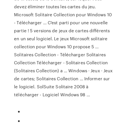
devez éliminer toutes les cartes du jeu.
Microsoft Solitaire Collection pour Windows 10
- Télécharger ... C'est parti pour une nouvelle
partie ! 5 versions de jeux de cartes différents
en un seul logiciel. Le jeux Microsoft solitaire
collection pour Windows 10 propose 5 ...
Solitaires Collection - Télécharger Solitaires
Collection Télécharger - Solitaires Collection
(Solitaires Collection) a ... Windows · Jeux · Jeux
de cartes; Solitaires Collection ... Informer sur
le logiciel. SolSuite Solitaire 2008 à
télécharger - Logiciel Windows 98 ...