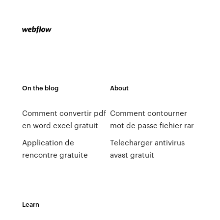
On the blog
About
Comment convertir pdf
Comment contourner
en word excel gratuit
mot de passe fichier rar
Application de
Telecharger antivirus
rencontre gratuite
avast gratuit
Learn