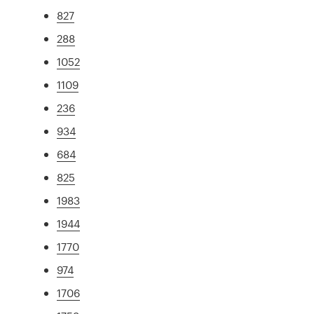
827
288
1052
1109
236
934
684
825
1983
1944
1770
974
1706