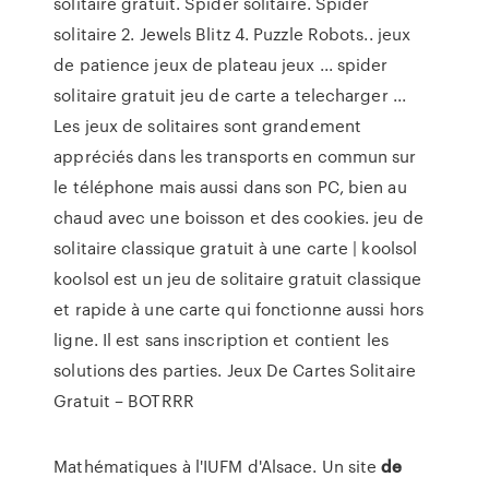
solitaire gratuit. Spider solitaire. Spider
solitaire 2. Jewels Blitz 4. Puzzle Robots.. jeux
de patience jeux de plateau jeux ... spider
solitaire gratuit jeu de carte a telecharger ...
Les jeux de solitaires sont grandement
appréciés dans les transports en commun sur
le téléphone mais aussi dans son PC, bien au
chaud avec une boisson et des cookies. jeu de
solitaire classique gratuit à une carte | koolsol
koolsol est un jeu de solitaire gratuit classique
et rapide à une carte qui fonctionne aussi hors
ligne. Il est sans inscription et contient les
solutions des parties. Jeux De Cartes Solitaire
Gratuit – BOTRRR
Mathématiques à l'IUFM d'Alsace. Un site
de