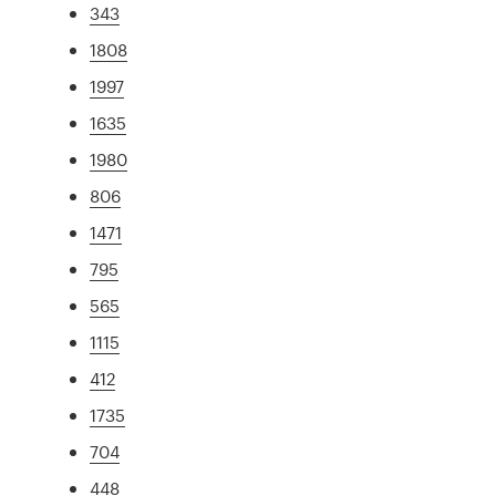
343
1808
1997
1635
1980
806
1471
795
565
1115
412
1735
704
448