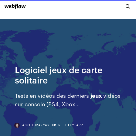
Logiciel jeux de carte
solitaire
Tests en vidéos des derniers
jeux
vidéos
sur console (PS4, Xbox…
ASKLIBRARYAVEKM.NETLIFY.APP