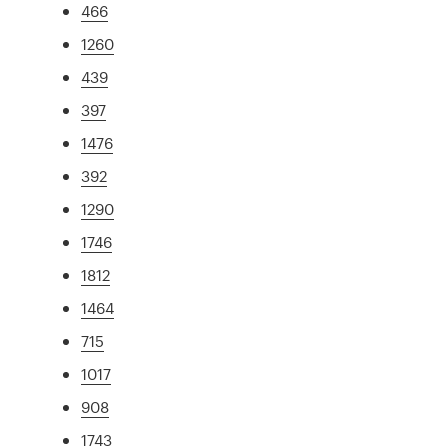
466
1260
439
397
1476
392
1290
1746
1812
1464
715
1017
908
1743