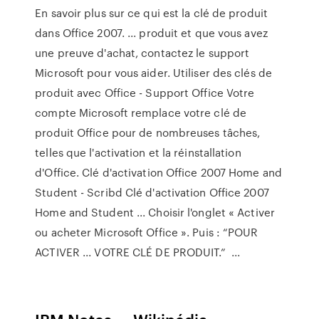
En savoir plus sur ce qui est la clé de produit
dans Office 2007. ... produit et que vous avez
une preuve d'achat, contactez le support
Microsoft pour vous aider. Utiliser des clés de
produit avec Office - Support Office Votre
compte Microsoft remplace votre clé de
produit Office pour de nombreuses tâches,
telles que l'activation et la réinstallation
d'Office. Clé d'activation Office 2007 Home and
Student - Scribd Clé d'activation Office 2007
Home and Student ... Choisir l'onglet « Activer
ou acheter Microsoft Office ». Puis : “POUR
ACTIVER ... VOTRE CLÉ DE PRODUIT.” ...