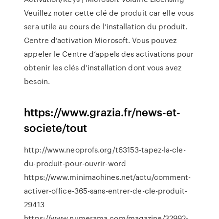
Veuillez noter cette clé de produit car elle vous
sera utile au cours de l’installation du produit.
Centre d’activation Microsoft. Vous pouvez
appeler le Centre d’appels des activations pour
obtenir les clés d’installation dont vous avez
besoin.
https://www.grazia.fr/news-et-
societe/tout
http://www.neoprofs.org/t63153-tapez-la-cle-
du-produit-pour-ouvrir-word
https://www.minimachines.net/actu/comment-
activer-office-365-sans-entrer-de-cle-produit-
29413
https://www.numerama.com/magazine/32992-