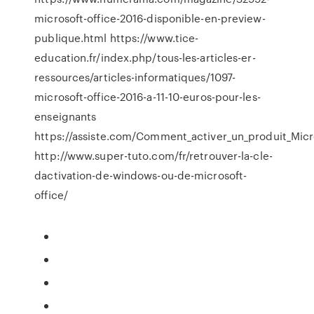
microsoft-office-2016-disponible-en-preview-
publique.html https://www.tice-
education.fr/index.php/tous-les-articles-er-
ressources/articles-informatiques/1097-
microsoft-office-2016-a-11-10-euros-pour-les-
enseignants
https://assiste.com/Comment_activer_un_produit_Micr
http://www.super-tuto.com/fr/retrouver-la-cle-
dactivation-de-windows-ou-de-microsoft-
office/