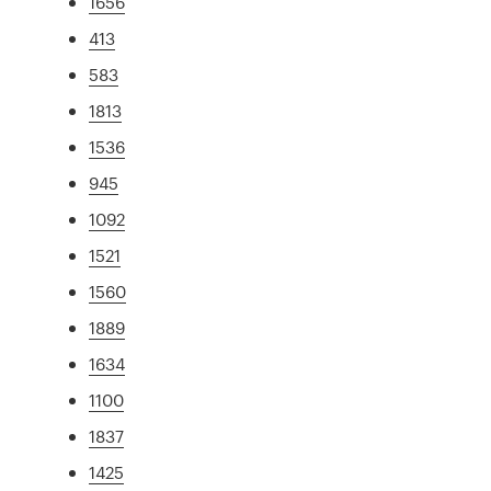
1656
413
583
1813
1536
945
1092
1521
1560
1889
1634
1100
1837
1425