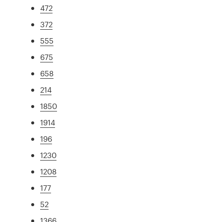
472
372
555
675
658
214
1850
1914
196
1230
1208
177
52
1366