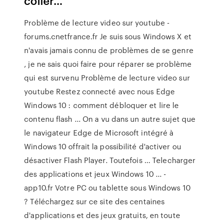
coller...
Problème de lecture video sur youtube -
forums.cnetfrance.fr Je suis sous Windows X et
n'avais jamais connu de problèmes de se genre
, je ne sais quoi faire pour réparer se problème
qui est survenu Problème de lecture video sur
youtube Restez connecté avec nous Edge
Windows 10 : comment débloquer et lire le
contenu flash ... On a vu dans un autre sujet que
le navigateur Edge de Microsoft intégré à
Windows 10 offrait la possibilité d'activer ou
désactiver Flash Player. Toutefois ... Telecharger
des applications et jeux Windows 10 ... -
app10.fr Votre PC ou tablette sous Windows 10
? Téléchargez sur ce site des centaines
d'applications et des jeux gratuits, en toute