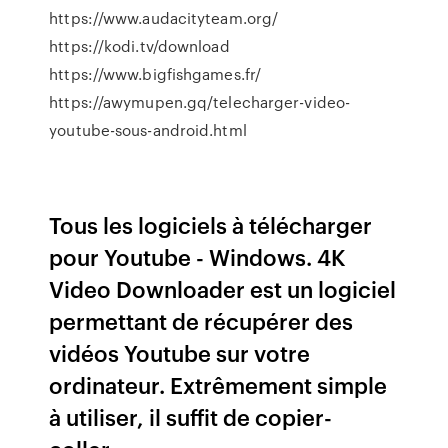
https://www.audacityteam.org/
https://kodi.tv/download
https://www.bigfishgames.fr/
https://awymupen.gq/telecharger-video-
youtube-sous-android.html
Tous les logiciels à télécharger
pour Youtube - Windows. 4K
Video Downloader est un logiciel
permettant de récupérer des
vidéos Youtube sur votre
ordinateur. Extrêmement simple
à utiliser, il suffit de copier-