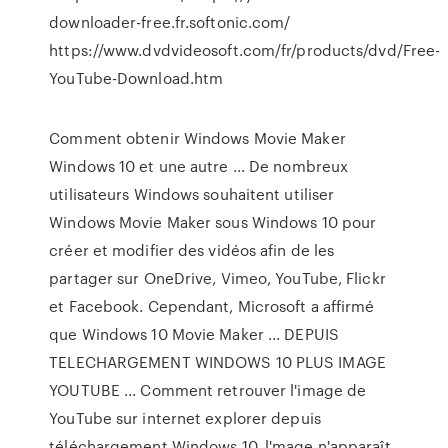
downloader-free.fr.softonic.com/
https://www.dvdvideosoft.com/fr/products/dvd/Free-
YouTube-Download.htm
Comment obtenir Windows Movie Maker
Windows 10 et une autre ... De nombreux
utilisateurs Windows souhaitent utiliser
Windows Movie Maker sous Windows 10 pour
créer et modifier des vidéos afin de les
partager sur OneDrive, Vimeo, YouTube, Flickr
et Facebook. Cependant, Microsoft a affirmé
que Windows 10 Movie Maker ... DEPUIS
TELECHARGEMENT WINDOWS 10 PLUS IMAGE
YOUTUBE ... Comment retrouver l'image de
YouTube sur internet explorer depuis
téléchargement Windows 10. l'mage n'apparaît