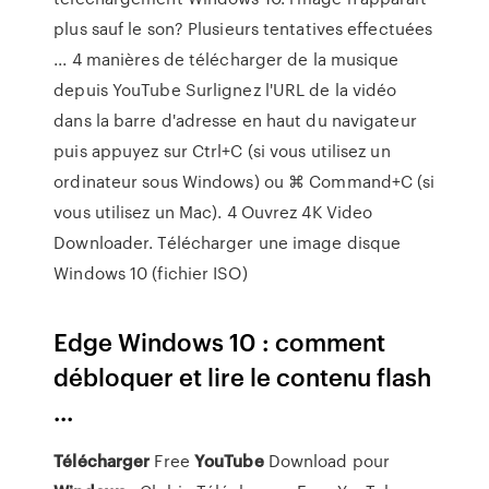
plus sauf le son? Plusieurs tentatives effectuées
... 4 manières de télécharger de la musique
depuis YouTube Surlignez l'URL de la vidéo
dans la barre d'adresse en haut du navigateur
puis appuyez sur Ctrl+C (si vous utilisez un
ordinateur sous Windows) ou ⌘ Command+C (si
vous utilisez un Mac). 4 Ouvrez 4K Video
Downloader. Télécharger une image disque
Windows 10 (fichier ISO)
Edge Windows 10 : comment
débloquer et lire le contenu flash
...
Télécharger
Free
YouTube
Download pour