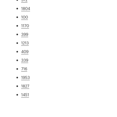
1804
100
1170
399
1213
409
339
716
1953
1827
1451