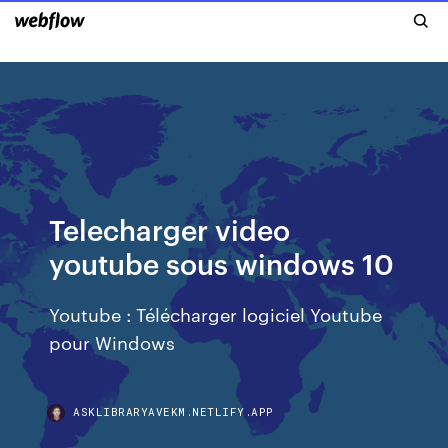
Telecharger video
youtube sous windows 10
Youtube : Télécharger logiciel Youtube
pour Windows
ASKLIBRARYAVEKM.NETLIFY.APP