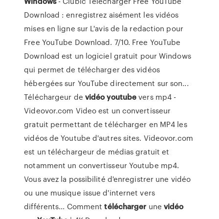
Windows
- Clubic Télécharger Free YouTube
Download : enregistrez aisément les vidéos
mises en ligne sur L'avis de la redaction pour
Free YouTube Download. 7/10. Free YouTube
Download est un logiciel gratuit pour Windows
qui permet de télécharger des vidéos
hébergées sur YouTube directement sur son...
Téléchargeur de
vidéo
youtube
vers mp4 -
Videovor.com Video est un convertisseur
gratuit permettant de télécharger en MP4 les
vidéos de Youtube d'autres sites. Videovor.com
est un téléchargeur de médias gratuit et
notamment un convertisseur Youtube mp4.
Vous avez la possibilité d'enregistrer une vidéo
ou une musique issue d'internet vers
différents... Comment
télécharger
une
vidéo