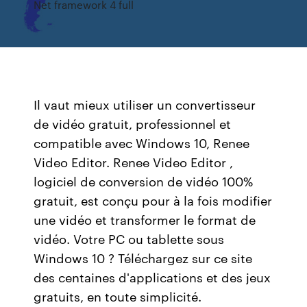
Net framework 4 full
Il vaut mieux utiliser un convertisseur
de vidéo gratuit, professionnel et
compatible avec Windows 10, Renee
Video Editor. Renee Video Editor ,
logiciel de conversion de vidéo 100%
gratuit, est conçu pour à la fois modifier
une vidéo et transformer le format de
vidéo. Votre PC ou tablette sous
Windows 10 ? Téléchargez sur ce site
des centaines d'applications et des jeux
gratuits, en toute simplicité.