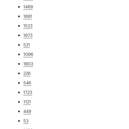
1469
1691
1523
1673
521
1096
1803
226
546
1723
1121
449
53