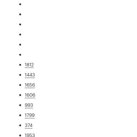
1812
1443
1656
1606
993
1799
374
1953