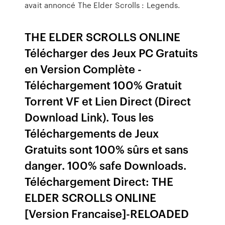
avait annoncé The Elder Scrolls : Legends.
THE ELDER SCROLLS ONLINE
Télécharger des Jeux PC Gratuits
en Version Complète -
Téléchargement 100% Gratuit
Torrent VF et Lien Direct (Direct
Download Link). Tous les
Téléchargements de Jeux
Gratuits sont 100% sûrs et sans
danger. 100% safe Downloads.
Téléchargement Direct: THE
ELDER SCROLLS ONLINE
[Version Francaise]-RELOADED