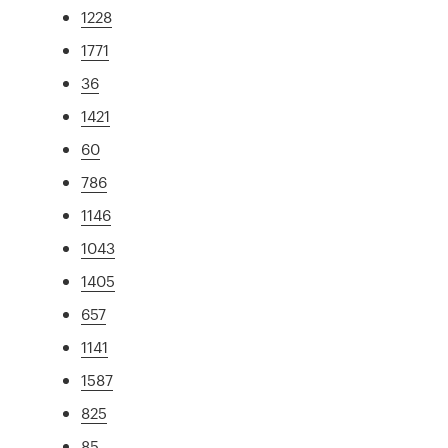
1228
1771
36
1421
60
786
1146
1043
1405
657
1141
1587
825
85