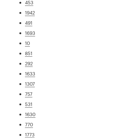
453
1942
491
1693
10
851
292
1633
1307
757
531
1630
770
1773