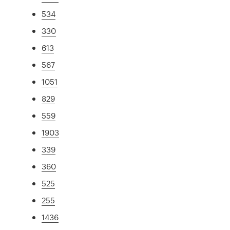
534
330
613
567
1051
829
559
1903
339
360
525
255
1436