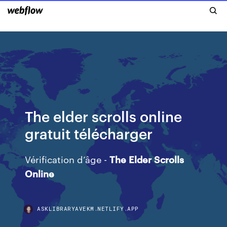
The elder scrolls online
gratuit télécharger
Vérification d’âge -
The
Elder
Scrolls
Online
ASKLIBRARYAVEKM.NETLIFY.APP