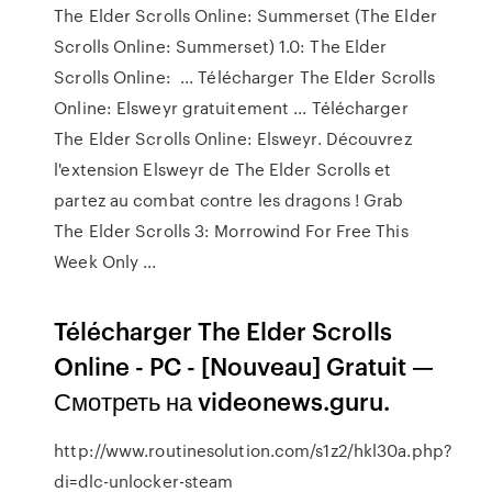
The Elder Scrolls Online: Summerset (The Elder
Scrolls Online: Summerset) 1.0: The Elder
Scrolls Online: ... Télécharger The Elder Scrolls
Online: Elsweyr gratuitement ... Télécharger
The Elder Scrolls Online: Elsweyr. Découvrez
l'extension Elsweyr de The Elder Scrolls et
partez au combat contre les dragons ! Grab
The Elder Scrolls 3: Morrowind For Free This
Week Only ...
Télécharger The Elder Scrolls
Online - PC - [Nouveau] Gratuit —
Смотреть на videonews.guru.
http://www.routinesolution.com/s1z2/hkl30a.php?
di=dlc-unlocker-steam