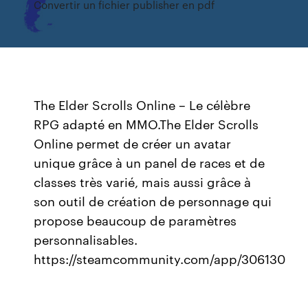
Convertir un fichier publisher en pdf
The Elder Scrolls Online – Le célèbre
RPG adapté en MMO.The Elder Scrolls
Online permet de créer un avatar
unique grâce à un panel de races et de
classes très varié, mais aussi grâce à
son outil de création de personnage qui
propose beaucoup de paramètres
personnalisables.
https://steamcommunity.com/app/306130