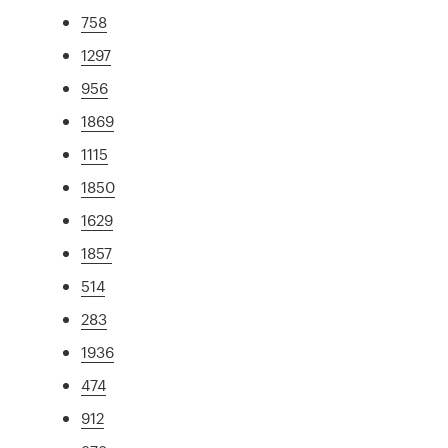
758
1297
956
1869
1115
1850
1629
1857
514
283
1936
474
912