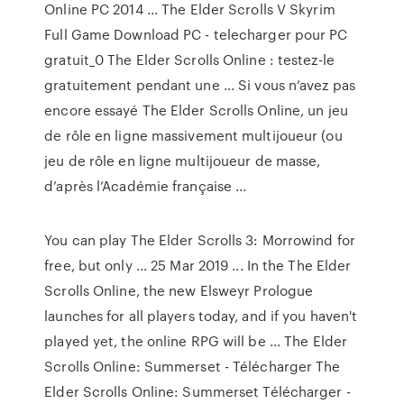
Online PC 2014 ... The Elder Scrolls V Skyrim
Full Game Download PC - telecharger pour PC
gratuit_0 The Elder Scrolls Online : testez-le
gratuitement pendant une ... Si vous n’avez pas
encore essayé The Elder Scrolls Online, un jeu
de rôle en ligne massivement multijoueur (ou
jeu de rôle en ligne multijoueur de masse,
d’après l’Académie française ...
You can play The Elder Scrolls 3: Morrowind for
free, but only ... 25 Mar 2019 ... In the The Elder
Scrolls Online, the new Elsweyr Prologue
launches for all players today, and if you haven't
played yet, the online RPG will be ... The Elder
Scrolls Online: Summerset - Télécharger The
Elder Scrolls Online: Summerset Télécharger -