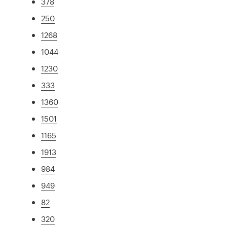
378
250
1268
1044
1230
333
1360
1501
1165
1913
984
949
82
320