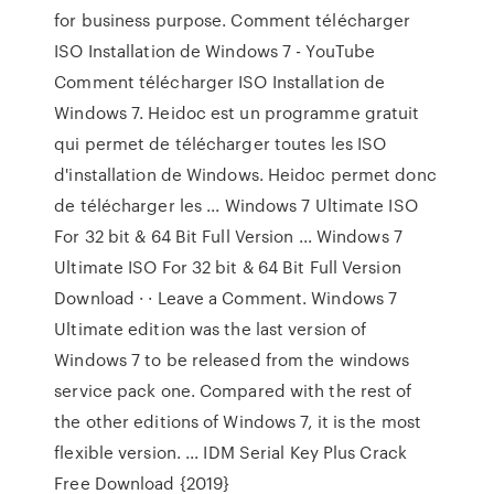
for business purpose. Comment télécharger
ISO Installation de Windows 7 - YouTube
Comment télécharger ISO Installation de
Windows 7. Heidoc est un programme gratuit
qui permet de télécharger toutes les ISO
d'installation de Windows. Heidoc permet donc
de télécharger les ... Windows 7 Ultimate ISO
For 32 bit & 64 Bit Full Version ... Windows 7
Ultimate ISO For 32 bit & 64 Bit Full Version
Download · · Leave a Comment. Windows 7
Ultimate edition was the last version of
Windows 7 to be released from the windows
service pack one. Compared with the rest of
the other editions of Windows 7, it is the most
flexible version. ... IDM Serial Key Plus Crack
Free Download {2019}