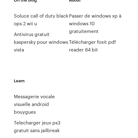
Soluce call of duty black
Passer de windows xp à
ops 2 wii u
windows 10
gratuitement
Antivirus gratuit
kaspersky pour windows
Télécharger foxit pdf
vista
reader 64 bit
Learn
Messagerie vocale
visuelle android
bouygues
Telecharger jeux ps3
gratuit sans jailbreak