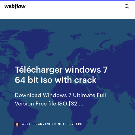
Télécharger windows 7
64 bit iso with crack
Download Windows 7 Ultimate Full
Version Free file ISO [32 ...
ASKLIBRARYAVEKM.NETLIFY.APP