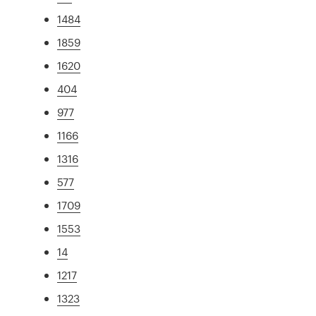
1484
1859
1620
404
977
1166
1316
577
1709
1553
14
1217
1323