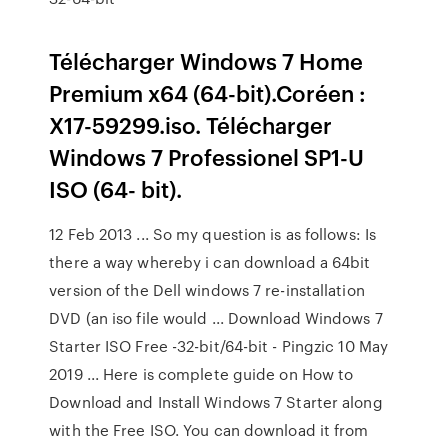
Télécharger Windows 7 Home
Premium x64 (64-bit).Coréen :
X17-59299.iso. Télécharger
Windows 7 Professionel SP1-U
ISO (64- bit).
12 Feb 2013 ... So my question is as follows: Is
there a way whereby i can download a 64bit
version of the Dell windows 7 re-installation
DVD (an iso file would ... Download Windows 7
Starter ISO Free -32-bit/64-bit - Pingzic 10 May
2019 ... Here is complete guide on How to
Download and Install Windows 7 Starter along
with the Free ISO. You can download it from