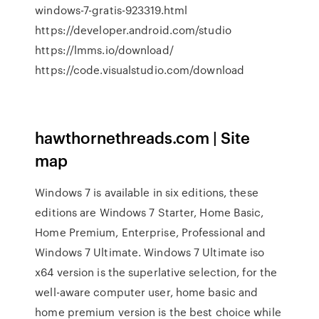
windows-7-gratis-923319.html
https://developer.android.com/studio
https://lmms.io/download/
https://code.visualstudio.com/download
hawthornethreads.com | Site
map
Windows 7 is available in six editions, these
editions are Windows 7 Starter, Home Basic,
Home Premium, Enterprise, Professional and
Windows 7 Ultimate. Windows 7 Ultimate iso
x64 version is the superlative selection, for the
well-aware computer user, home basic and
home premium version is the best choice while