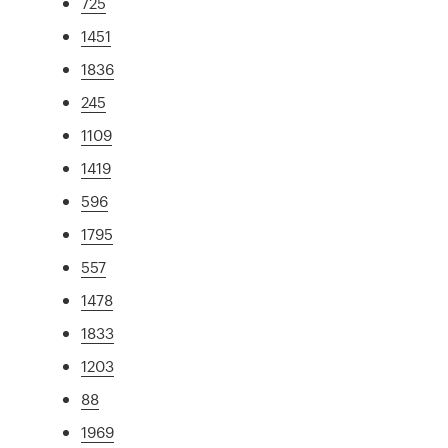
725
1451
1836
245
1109
1419
596
1795
557
1478
1833
1203
88
1969