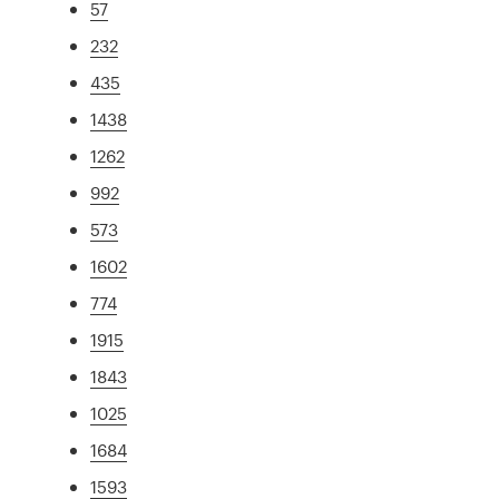
57
232
435
1438
1262
992
573
1602
774
1915
1843
1025
1684
1593