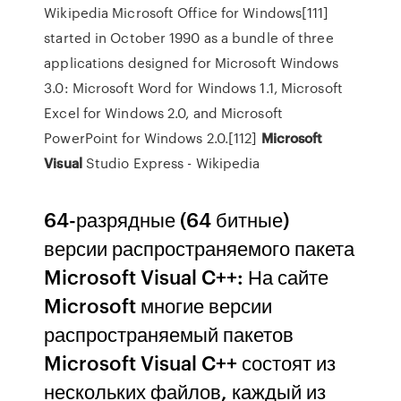
Wikipedia
Microsoft Office for Windows[111]
started in October 1990 as a bundle of three
applications designed for Microsoft Windows
3.0: Microsoft Word for Windows 1.1, Microsoft
Excel for Windows 2.0, and Microsoft
PowerPoint for Windows 2.0.[112]
Microsoft
Visual
Studio Express - Wikipedia
64-разрядные (64 битные)
версии распространяемого пакета
Microsoft Visual C++: На сайте
Microsoft многие версии
распространяемый пакетов
Microsoft Visual C++ состоят из
нескольких файлов, каждый из