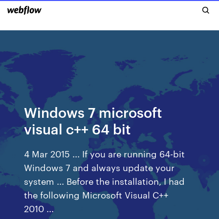
Windows 7 microsoft
visual c++ 64 bit
4 Mar 2015 ... If you are running 64-bit
Windows 7 and always update your
system ... Before the installation, I had
the following Microsoft Visual C++
2010 ...