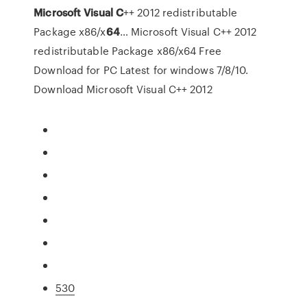
Microsoft Visual
C
++ 2012 redistributable
Package x86/x
64
…
Microsoft Visual C++ 2012
redistributable Package x86/x64 Free
Download for PC Latest for windows 7/8/10.
Download Microsoft Visual C++ 2012
530