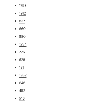
1758
1912
837
660
880
1234
226
628
181
1982
646
452
516