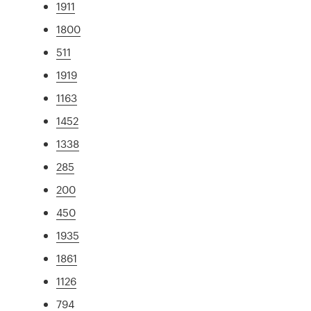
1911
1800
511
1919
1163
1452
1338
285
200
450
1935
1861
1126
794