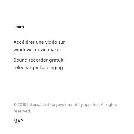
Learn
Accélérer une vidéo sur
windows movie maker
Sound recorder gratuit
télécharger for singing
© 2019 https://asklibraryavekm.netlify.app, Inc. All rights
reserved.
MAP