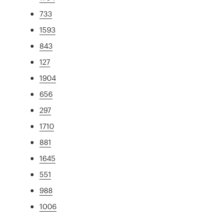
733
1593
843
127
1904
656
297
1710
881
1645
551
988
1006