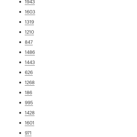
1943
1603
1319
1210
847
1486
1443
626
1268
186
995
1428
1601
971