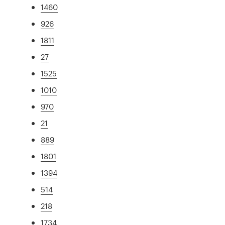
1460
926
1811
27
1525
1010
970
21
889
1801
1394
514
218
1734