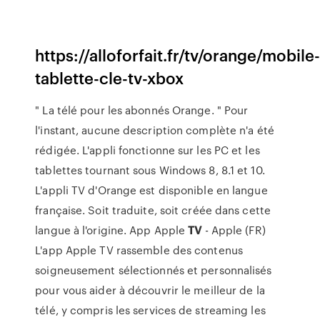
https://alloforfait.fr/tv/orange/mobile
tablette-cle-tv-xbox
" La télé pour les abonnés Orange. " Pour
l'instant, aucune description complète n'a été
rédigée. L'appli fonctionne sur les PC et les
tablettes tournant sous Windows 8, 8.1 et 10.
L'appli TV d'Orange est disponible en langue
française. Soit traduite, soit créée dans cette
langue à l'origine. App Apple
TV
- Apple (FR)
L'app Apple TV rassemble des contenus
soigneusement sélectionnés et personnalisés
pour vous aider à découvrir le meilleur de la
télé, y compris les services de streaming les