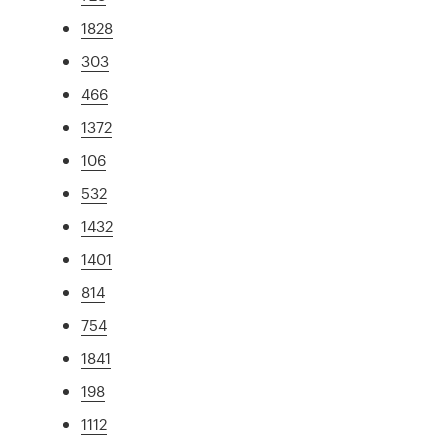
1828
303
466
1372
106
532
1432
1401
814
754
1841
198
1112