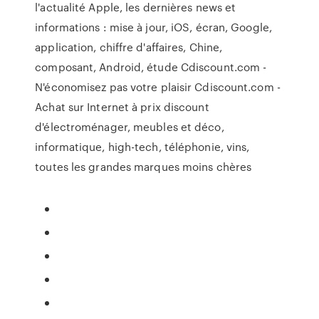
l'actualité Apple, les dernières news et
informations : mise à jour, iOS, écran, Google,
application, chiffre d'affaires, Chine,
composant, Android, étude
Cdiscount.com -
N'économisez pas votre plaisir
Cdiscount.com -
Achat sur Internet à prix discount
d'électroménager, meubles et déco,
informatique, high-tech, téléphonie, vins,
toutes les grandes marques moins chères