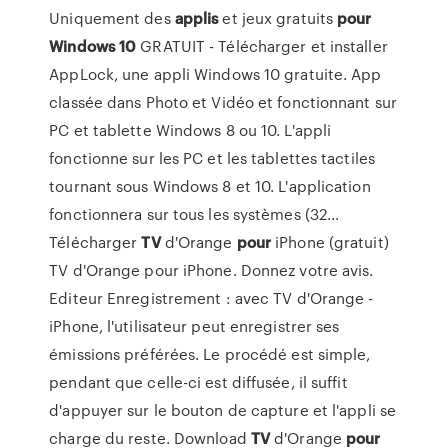
Uniquement des
applis
et jeux gratuits
pour
Windows
10
GRATUIT - Télécharger et installer
AppLock, une appli Windows 10 gratuite. App
classée dans Photo et Vidéo et fonctionnant sur
PC et tablette Windows 8 ou 10. L'appli
fonctionne sur les PC et les tablettes tactiles
tournant sous Windows 8 et 10. L'application
fonctionnera sur tous les systèmes (32...
Télécharger
TV
d'Orange
pour
iPhone (gratuit)
TV d'Orange pour iPhone. Donnez votre avis.
Editeur Enregistrement : avec TV d'Orange -
iPhone, l'utilisateur peut enregistrer ses
émissions préférées. Le procédé est simple,
pendant que celle-ci est diffusée, il suffit
d'appuyer sur le bouton de capture et l'appli se
charge du reste. Download
TV
d'Orange
pour