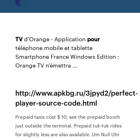
TV
d'Orange - Application
pour
téléphone mobile et tablette
Smartphone France Windows Edition :
Orange TV n'émettra ...
http://www.apkbg.ru/3jpyd2/perfect-
player-source-code.html
Prepaid taxis cost $ 10, see the prepaid booth
just outside the terminal. Prepaid tuk-tuk rides
for slightly less are also available.
Um Null Uhr