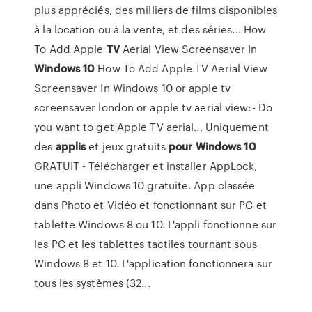
plus appréciés, des milliers de films disponibles
à la location ou à la vente, et des séries... How
To Add Apple
TV
Aerial View Screensaver In
Windows
10
How To Add Apple TV Aerial View
Screensaver In Windows 10 or apple tv
screensaver london or apple tv aerial view:- Do
you want to get Apple TV aerial... Uniquement
des
applis
et jeux gratuits
pour
Windows
10
GRATUIT - Télécharger et installer AppLock,
une appli Windows 10 gratuite. App classée
dans Photo et Vidéo et fonctionnant sur PC et
tablette Windows 8 ou 10. L'appli fonctionne sur
les PC et les tablettes tactiles tournant sous
Windows 8 et 10. L'application fonctionnera sur
tous les systèmes (32...